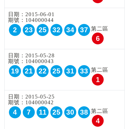
日期：2015-06-01
期號：104000044
第二區
2
23
25
32
34
37
6
日期：2015-05-28
期號：104000043
第二區
19
21
22
25
31
33
1
日期：2015-05-25
期號：104000042
第二區
4
7
11
25
30
38
4