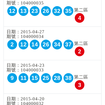
期號：104000035
第二區
12
13
23
26
32
35
4
日期：2015-04-27
期號：104000034
第二區
2
12
14
26
34
37
2
日期：2015-04-23
期號：104000033
第二區
9
11
15
25
28
38
3
日期：2015-04-20
期號：104000032