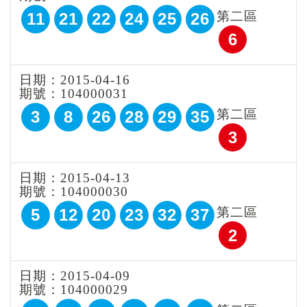
第二區
11
21
22
24
25
26
6
日期：2015-04-16
期號：104000031
第二區
3
8
26
28
29
35
3
日期：2015-04-13
期號：104000030
第二區
5
12
20
23
32
37
2
日期：2015-04-09
期號：104000029