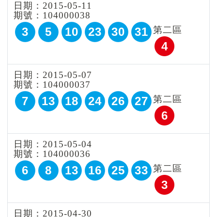
日期：2015-05-11
期號：104000038
第二區
3
5
10
23
30
31
4
日期：2015-05-07
期號：104000037
第二區
7
13
18
24
26
27
6
日期：2015-05-04
期號：104000036
第二區
6
8
13
16
25
33
3
日期：2015-04-30