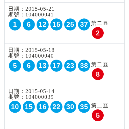
日期：2015-05-21
期號：104000041
第二區
1
6
12
15
25
37
2
日期：2015-05-18
期號：104000040
第二區
5
6
13
17
23
38
8
日期：2015-05-14
期號：104000039
第二區
10
15
16
22
30
35
5