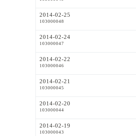
2014-02-25
103000048
2014-02-24
103000047
2014-02-22
103000046
2014-02-21
103000045
2014-02-20
103000044
2014-02-19
103000043