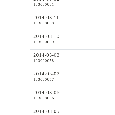
103000061
2014-03-11
103000060
2014-03-10
103000059
2014-03-08
103000058
2014-03-07
103000057
2014-03-06
103000056
2014-03-05