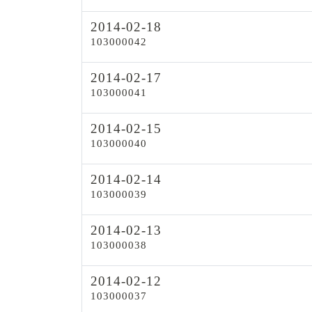
2014-02-18
103000042
2014-02-17
103000041
2014-02-15
103000040
2014-02-14
103000039
2014-02-13
103000038
2014-02-12
103000037