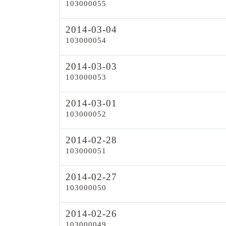
103000055
2014-03-04
103000054
2014-03-03
103000053
2014-03-01
103000052
2014-02-28
103000051
2014-02-27
103000050
2014-02-26
103000049