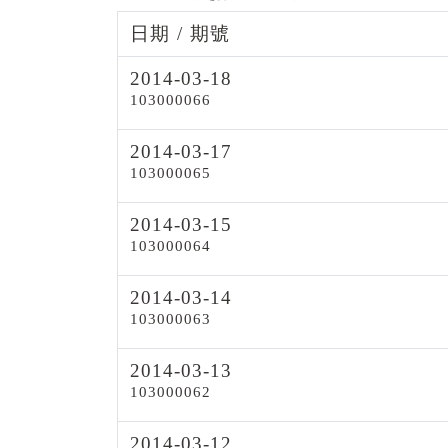
日期 / 期號
2014-03-18
103000066
2014-03-17
103000065
2014-03-15
103000064
2014-03-14
103000063
2014-03-13
103000062
2014-03-12