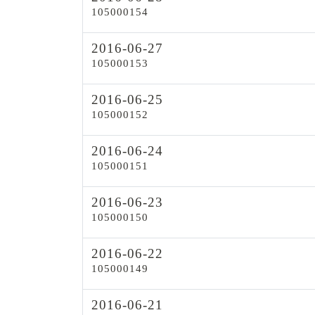
105000154
2016-06-27
105000153
2016-06-25
105000152
2016-06-24
105000151
2016-06-23
105000150
2016-06-22
105000149
2016-06-21