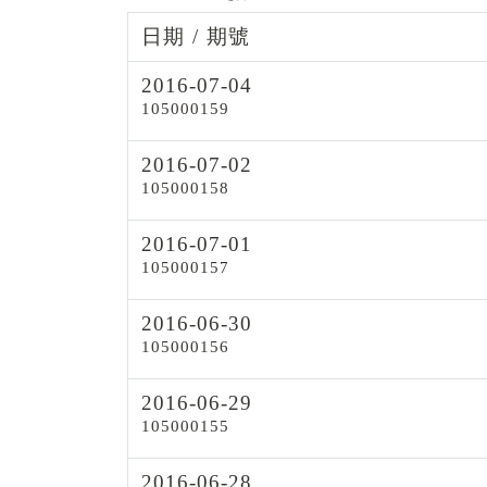
日期 / 期號
2016-07-04
105000159
2016-07-02
105000158
2016-07-01
105000157
2016-06-30
105000156
2016-06-29
105000155
2016-06-28