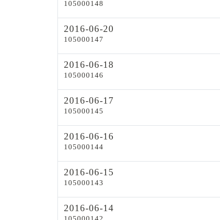
105000148
2016-06-20
105000147
2016-06-18
105000146
2016-06-17
105000145
2016-06-16
105000144
2016-06-15
105000143
2016-06-14
105000142