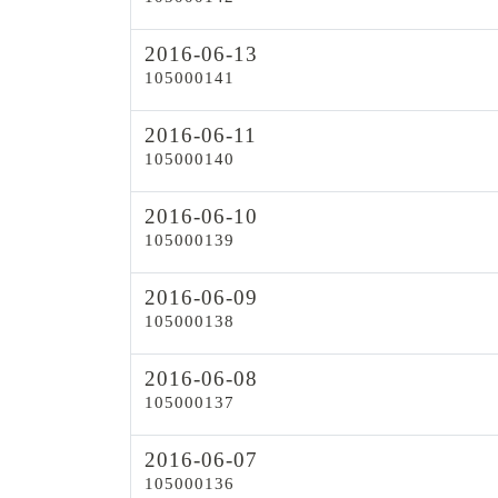
2016-06-13
105000141
2016-06-11
105000140
2016-06-10
105000139
2016-06-09
105000138
2016-06-08
105000137
2016-06-07
105000136