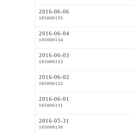
2016-06-06
105000135
2016-06-04
105000134
2016-06-03
105000133
2016-06-02
105000132
2016-06-01
105000131
2016-05-31
105000130