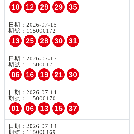
10
12
28
29
35
日期：2026-07-16
期號：115000172
13
25
28
30
31
日期：2026-07-15
期號：115000171
06
16
19
21
30
日期：2026-07-14
期號：115000170
01
06
13
15
37
日期：2026-07-13
期號：115000169