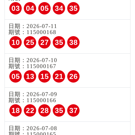
03
04
05
34
35
日期：2026-07-11
期號：115000168
10
25
27
35
38
日期：2026-07-10
期號：115000167
05
13
15
21
26
日期：2026-07-09
期號：115000166
18
22
28
35
37
日期：2026-07-08
期號：115000165