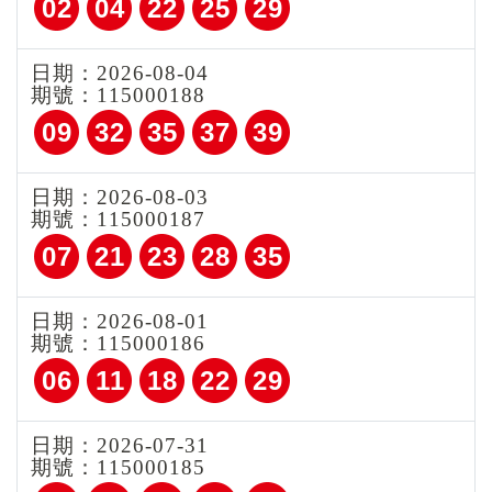
02
04
22
25
29
日期：2026-08-04
期號：115000188
09
32
35
37
39
日期：2026-08-03
期號：115000187
07
21
23
28
35
日期：2026-08-01
期號：115000186
06
11
18
22
29
日期：2026-07-31
期號：115000185