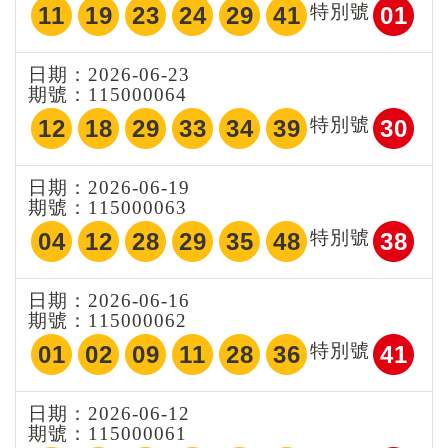
特別號
11
19
23
24
29
41
01
日期：2026-06-23
期號：115000064
特別號
12
18
29
33
34
39
30
日期：2026-06-19
期號：115000063
特別號
04
12
28
29
35
48
38
日期：2026-06-16
期號：115000062
特別號
01
02
09
11
28
36
41
日期：2026-06-12
期號：115000061