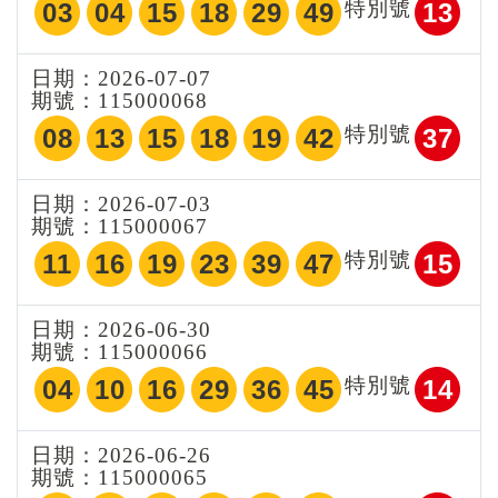
特別號
03
04
15
18
29
49
13
日期：2026-07-07
期號：115000068
特別號
08
13
15
18
19
42
37
日期：2026-07-03
期號：115000067
特別號
11
16
19
23
39
47
15
日期：2026-06-30
期號：115000066
特別號
04
10
16
29
36
45
14
日期：2026-06-26
期號：115000065