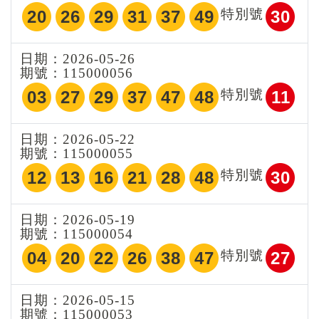
特別號
20
26
29
31
37
49
30
日期：2026-05-26
期號：115000056
特別號
03
27
29
37
47
48
11
日期：2026-05-22
期號：115000055
特別號
12
13
16
21
28
48
30
日期：2026-05-19
期號：115000054
特別號
04
20
22
26
38
47
27
日期：2026-05-15
期號：115000053