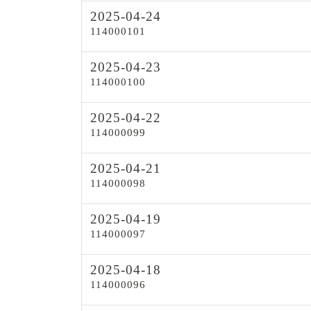
2025-04-24
114000101
2025-04-23
114000100
2025-04-22
114000099
2025-04-21
114000098
2025-04-19
114000097
2025-04-18
114000096