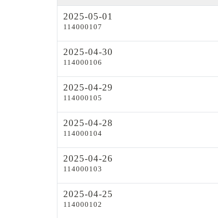
2025-05-01
114000107
2025-04-30
114000106
2025-04-29
114000105
2025-04-28
114000104
2025-04-26
114000103
2025-04-25
114000102