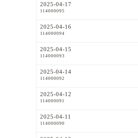
2025-04-17
114000095
2025-04-16
114000094
2025-04-15
114000093
2025-04-14
114000092
2025-04-12
114000091
2025-04-11
114000090