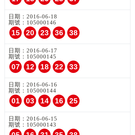
日期：2016-06-18
期號：105000146
15
20
23
36
38
日期：2016-06-17
期號：105000145
07
12
18
22
33
日期：2016-06-16
期號：105000144
01
03
14
16
25
日期：2016-06-15
期號：105000143
05
16
31
35
38