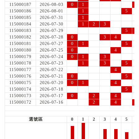
115000187
2026-08-03
0
1
6
115000186
2026-08-01
1
5
115000185
2026-07-31
1
115000184
2026-07-30
1
2
3
115000183
2026-07-29
5
6
115000182
2026-07-28
0
3
4
115000181
2026-07-27
0
1
5
115000180
2026-07-25
0
4
115000179
2026-07-24
0
1
3
115000178
2026-07-23
1
3
5
115000177
2026-07-22
4
115000176
2026-07-21
0
5
115000175
2026-07-20
0
1
4
115000174
2026-07-18
5
115000173
2026-07-17
0
2
4
115000172
2026-07-16
2
4
6
選號區
0
1
2
3
4
5
6