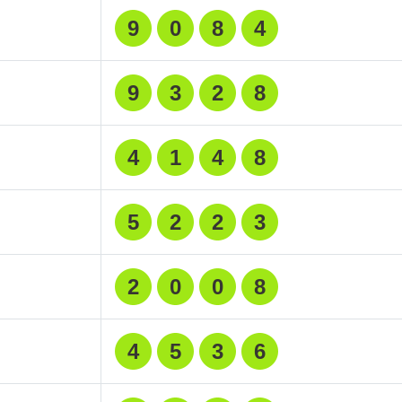
9
0
8
4
9
3
2
8
4
1
4
8
5
2
2
3
2
0
0
8
4
5
3
6