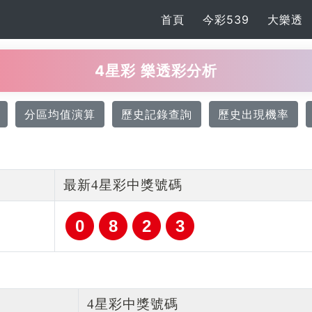
首頁
今彩539
大樂透
4星彩 樂透彩分析
分區均值演算
歷史記錄查詢
歷史出現機率
最新4星彩中獎號碼
0
8
2
3
4星彩中獎號碼