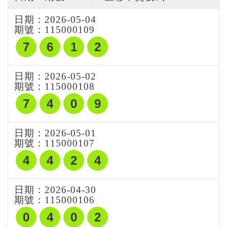
日期：2026-05-04
期號：115000109
7
6
1
2
日期：2026-05-02
期號：115000108
7
4
0
9
日期：2026-05-01
期號：115000107
4
4
2
4
日期：2026-04-30
期號：115000106
0
4
0
2