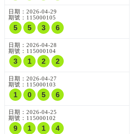
日期：2026-04-29
期號：115000105
5
5
3
6
日期：2026-04-28
期號：115000104
3
1
2
2
日期：2026-04-27
期號：115000103
1
0
5
6
日期：2026-04-25
期號：115000102
9
1
1
4