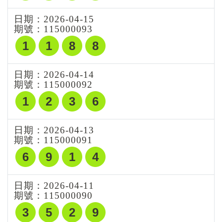
日期：2026-04-15
期號：115000093
1
1
8
8
日期：2026-04-14
期號：115000092
1
2
3
6
日期：2026-04-13
期號：115000091
6
9
1
4
日期：2026-04-11
期號：115000090
3
5
2
9