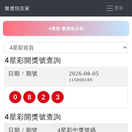
選單
樂透預言家
4星彩 樂透彩分析
4星彩開獎號查詢
日期 / 期號
2026-08-05
115000189
0
8
2
3
4星彩開獎號查詢
日期 / 期號
4星彩中獎號碼